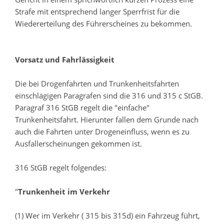
Strafe mit entsprechend langer Sperrfrist für die
Wiedererteilung des Führerscheines zu bekommen.
Vorsatz und Fahrlässigkeit
Die bei Drogenfahrten und Trunkenheitsfahrten
einschlägigen Paragrafen sind die 316 und 315 c StGB.
Paragraf 316 StGB regelt die "einfache"
Trunkenheitsfahrt. Hierunter fallen dem Grunde nach
auch die Fahrten unter Drogeneinfluss, wenn es zu
Ausfallerscheinungen gekommen ist.
316 StGB regelt folgendes:
"
Trunkenheit im Verkehr
(1) Wer im Verkehr ( 315 bis 315d) ein Fahrzeug führt,