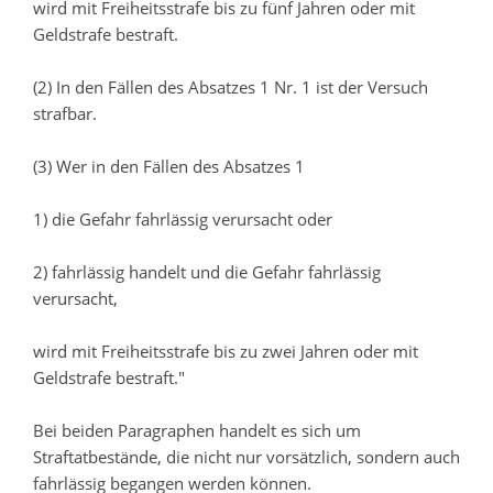
wird mit Freiheitsstrafe bis zu fünf Jahren oder mit
Geldstrafe bestraft.
(2) In den Fällen des Absatzes 1 Nr. 1 ist der Versuch
strafbar.
(3) Wer in den Fällen des Absatzes 1
1) die Gefahr fahrlässig verursacht oder
2) fahrlässig handelt und die Gefahr fahrlässig
verursacht,
wird mit Freiheitsstrafe bis zu zwei Jahren oder mit
Geldstrafe bestraft."
Bei beiden Paragraphen handelt es sich um
Straftatbestände, die nicht nur vorsätzlich, sondern auch
fahrlässig begangen werden können.