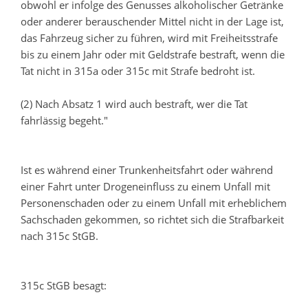
obwohl er infolge des Genusses alkoholischer Getränke
oder anderer berauschender Mittel nicht in der Lage ist,
das Fahrzeug sicher zu führen, wird mit Freiheitsstrafe
bis zu einem Jahr oder mit Geldstrafe bestraft, wenn die
Tat nicht in 315a oder 315c mit Strafe bedroht ist.
(2) Nach Absatz 1 wird auch bestraft, wer die Tat
fahrlässig begeht."
Ist es während einer Trunkenheitsfahrt oder während
einer Fahrt unter Drogeneinfluss zu einem Unfall mit
Personenschaden oder zu einem Unfall mit erheblichem
Sachschaden gekommen, so richtet sich die Strafbarkeit
nach 315c StGB.
315c StGB besagt: