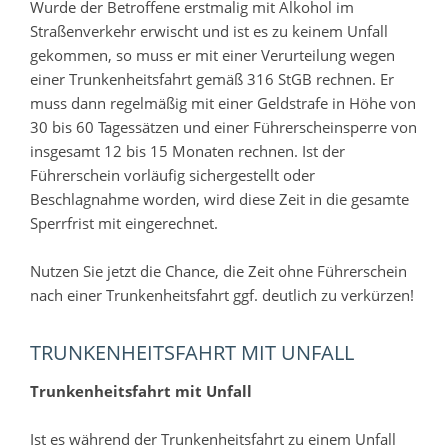
Wurde der Betroffene erstmalig mit Alkohol im
Straßenverkehr erwischt und ist es zu keinem Unfall
gekommen, so muss er mit einer Verurteilung wegen
einer Trunkenheitsfahrt gemäß 316 StGB rechnen. Er
muss dann regelmäßig mit einer Geldstrafe in Höhe von
30 bis 60 Tagessätzen und einer Führerscheinsperre von
insgesamt 12 bis 15 Monaten rechnen. Ist der
Führerschein vorläufig sichergestellt oder
Beschlagnahme worden, wird diese Zeit in die gesamte
Sperrfrist mit eingerechnet.
Nutzen Sie jetzt die Chance, die Zeit ohne Führerschein
nach einer Trunkenheitsfahrt ggf. deutlich zu verkürzen!
TRUNKENHEITSFAHRT MIT UNFALL
Trunkenheitsfahrt mit Unfall
Ist es während der Trunkenheitsfahrt zu einem Unfall