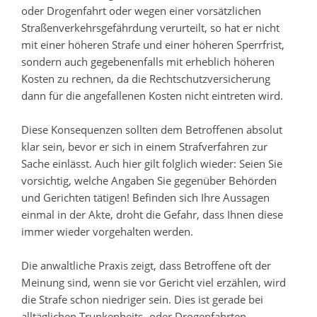
oder Drogenfahrt oder wegen einer vorsätzlichen
Straßenverkehrsgefährdung verurteilt, so hat er nicht
mit einer höheren Strafe und einer höheren Sperrfrist,
sondern auch gegebenenfalls mit erheblich höheren
Kosten zu rechnen, da die Rechtschutzversicherung
dann für die angefallenen Kosten nicht eintreten wird.
Diese Konsequenzen sollten dem Betroffenen absolut
klar sein, bevor er sich in einem Strafverfahren zur
Sache einlässt. Auch hier gilt folglich wieder: Seien Sie
vorsichtig, welche Angaben Sie gegenüber Behörden
und Gerichten tätigen! Befinden sich Ihre Aussagen
einmal in der Akte, droht die Gefahr, dass Ihnen diese
immer wieder vorgehalten werden.
Die anwaltliche Praxis zeigt, dass Betroffene oft der
Meinung sind, wenn sie vor Gericht viel erzählen, wird
die Strafe schon niedriger sein. Dies ist gerade bei
alltäglichen Trunkenheits- oder Drogenfahrten