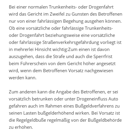
Bei einer normalen Trunkenheits- oder Drogenfahrt
wird das Gericht im Zweifel zu Gunsten des Betroffenen
nur von einer fahrlässigen Begehung ausgehen können.
Ob eine vorsätzliche oder fahrlässige Trunkenheits-
oder Drogenfahrt beziehungsweise eine vorsätzliche
oder fahrlässige Straßenverkehrsgefährdung vorliegt ist
in mehrerlei Hinsicht wichtig:Zum einen ist davon
auszugehen, dass die Strafe und auch die Sperrfrist
beim Führerschein von dem Gericht höher angesetzt
wird, wenn dem Betroffenen Vorsatz nachgewiesen
werden kann.
Zum anderen kann die Angabe des Betroffenen, er sei
vorsätzlich betrunken oder unter Drogeneinfluss Auto
gefahren auch im Rahmen eines Bußgeldverfahrens zu
seinen Lasten bußgelderhöhend wirken. Bei Vorsatz ist
die Regelgeldbuße regelmäßig von der Bußgeldbehörde
zu erhöhen.