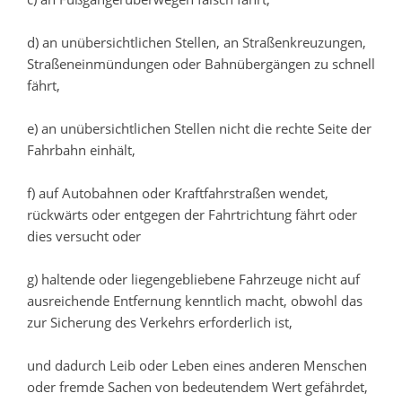
d) an unübersichtlichen Stellen, an Straßenkreuzungen,
Straßeneinmündungen oder Bahnübergängen zu schnell
fährt,
e) an unübersichtlichen Stellen nicht die rechte Seite der
Fahrbahn einhält,
f) auf Autobahnen oder Kraftfahrstraßen wendet,
rückwärts oder entgegen der Fahrtrichtung fährt oder
dies versucht oder
g) haltende oder liegengebliebene Fahrzeuge nicht auf
ausreichende Entfernung kenntlich macht, obwohl das
zur Sicherung des Verkehrs erforderlich ist,
und dadurch Leib oder Leben eines anderen Menschen
oder fremde Sachen von bedeutendem Wert gefährdet,