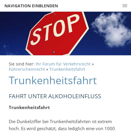
NAVIGATION EINBLENDEN
Sie sind hier:
Ihr Forum für Verkehrsrecht
»
Führerscheinrecht
»
Trunkenheitsfahrt
Trunkenheitsfahrt
FAHRT UNTER ALKOHOLEINFLUSS
Trunkenheitsfahrt
Die Dunkelziffer bei Trunkenheitsfahrten ist extrem
hoch. Es wird geschätzt, dass lediglich eine von 1000