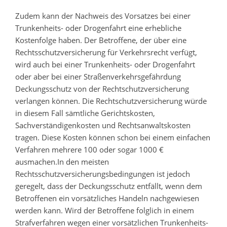
Zudem kann der Nachweis des Vorsatzes bei einer
Trunkenheits- oder Drogenfahrt eine erhebliche
Kostenfolge haben. Der Betroffene, der über eine
Rechtsschutzversicherung für Verkehrsrecht verfügt,
wird auch bei einer Trunkenheits- oder Drogenfahrt
oder aber bei einer Straßenverkehrsgefährdung
Deckungsschutz von der Rechtschutzversicherung
verlangen können. Die Rechtschutzversicherung würde
in diesem Fall sämtliche Gerichtskosten,
Sachverständigenkosten und Rechtsanwaltskosten
tragen. Diese Kosten können schon bei einem einfachen
Verfahren mehrere 100 oder sogar 1000 €
ausmachen.In den meisten
Rechtsschutzversicherungsbedingungen ist jedoch
geregelt, dass der Deckungsschutz entfällt, wenn dem
Betroffenen ein vorsätzliches Handeln nachgewiesen
werden kann. Wird der Betroffene folglich in einem
Strafverfahren wegen einer vorsätzlichen Trunkenheits-