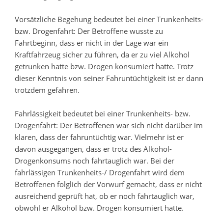
Vorsätzliche Begehung bedeutet bei einer Trunkenheits-
bzw. Drogenfahrt: Der Betroffene wusste zu
Fahrtbeginn, dass er nicht in der Lage war ein
Kraftfahrzeug sicher zu führen, da er zu viel Alkohol
getrunken hatte bzw. Drogen konsumiert hatte. Trotz
dieser Kenntnis von seiner Fahruntüchtigkeit ist er dann
trotzdem gefahren.
Fahrlässigkeit bedeutet bei einer Trunkenheits- bzw.
Drogenfahrt: Der Betroffenen war sich nicht darüber im
klaren, dass der fahruntüchtig war. Vielmehr ist er
davon ausgegangen, dass er trotz des Alkohol-
Drogenkonsums noch fahrtauglich war. Bei der
fahrlässigen Trunkenheits-/ Drogenfahrt wird dem
Betroffenen folglich der Vorwurf gemacht, dass er nicht
ausreichend geprüft hat, ob er noch fahrtauglich war,
obwohl er Alkohol bzw. Drogen konsumiert hatte.