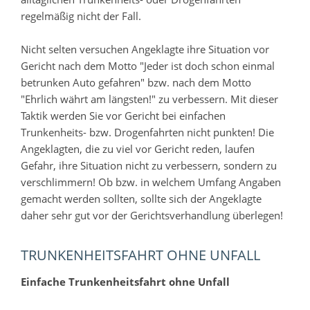
regelmäßig nicht der Fall.
Nicht selten versuchen Angeklagte ihre Situation vor
Gericht nach dem Motto "Jeder ist doch schon einmal
betrunken Auto gefahren" bzw. nach dem Motto
"Ehrlich währt am längsten!" zu verbessern. Mit dieser
Taktik werden Sie vor Gericht bei einfachen
Trunkenheits- bzw. Drogenfahrten nicht punkten! Die
Angeklagten, die zu viel vor Gericht reden, laufen
Gefahr, ihre Situation nicht zu verbessern, sondern zu
verschlimmern! Ob bzw. in welchem Umfang Angaben
gemacht werden sollten, sollte sich der Angeklagte
daher sehr gut vor der Gerichtsverhandlung überlegen!
TRUNKENHEITSFAHRT OHNE UNFALL
Einfache Trunkenheitsfahrt ohne Unfall