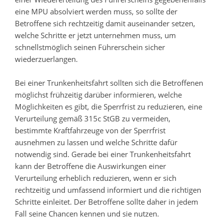
eine MPU absolviert werden muss, so sollte der
Betroffene sich rechtzeitig damit auseinander setzen,
welche Schritte er jetzt unternehmen muss, um
schnellstmöglich seinen Führerschein sicher
wiederzuerlangen.
Bei einer Trunkenheitsfahrt sollten sich die Betroffenen
möglichst frühzeitig darüber informieren, welche
Möglichkeiten es gibt, die Sperrfrist zu reduzieren, eine
Verurteilung gemäß 315c StGB zu vermeiden,
bestimmte Kraftfahrzeuge von der Sperrfrist
ausnehmen zu lassen und welche Schritte dafür
notwendig sind. Gerade bei einer Trunkenheitsfahrt
kann der Betroffene die Auswirkungen einer
Verurteilung erheblich reduzieren, wenn er sich
rechtzeitig und umfassend informiert und die richtigen
Schritte einleitet. Der Betroffene sollte daher in jedem
Fall seine Chancen kennen und sie nutzen.