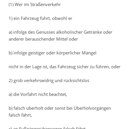
(1) Wer im Straßenverkehr
1) ein Fahrzeug führt, obwohl er
a) infolge des Genusses alkoholischer Getränke oder
anderer berauschender Mittel oder
b) infolge geistiger oder körperlicher Mängel
nicht in der Lage ist, das Fahrzeug sicher zu führen, oder
2) grob verkehrswidrig und rücksichtslos
a) die Vorfahrt nicht beachtet,
b) falsch überholt oder sonst bei Überholvorgängen
falsch fährt,
c) an Fußgängerüberwegen falsch fährt,