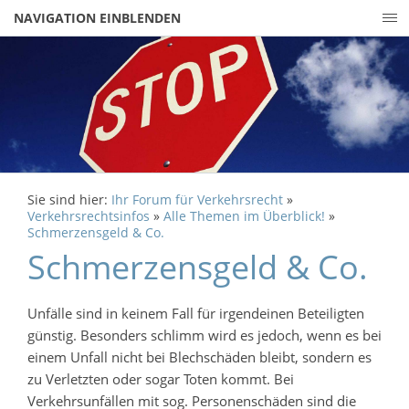
NAVIGATION EINBLENDEN
Sie sind hier:
Ihr Forum für Verkehrsrecht
»
Verkehrsrechtsinfos
»
Alle Themen im Überblick!
»
Schmerzensgeld & Co.
Schmerzensgeld & Co.
Unfälle sind in keinem Fall für irgendeinen Beteiligten
günstig. Besonders schlimm wird es jedoch, wenn es bei
einem Unfall nicht bei Blechschäden bleibt, sondern es
zu Verletzten oder sogar Toten kommt. Bei
Verkehrsunfällen mit sog. Personenschäden sind die