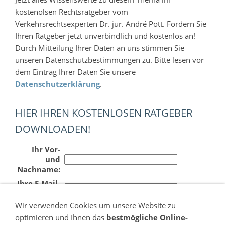
kostenolsen Rechtsratgeber vom
Verkehrsrechtsexperten Dr. jur. André Pott. Fordern Sie
Ihren Ratgeber jetzt unverbindlich und kostenlos an!
Durch Mitteilung Ihrer Daten an uns stimmen Sie
unseren Datenschutzbestimmungen zu. Bitte lesen vor
dem Eintrag Ihrer Daten Sie unsere
Datenschutzerklärung
.
HIER IHREN KOSTENLOSEN RATGEBER
DOWNLOADEN!
Ihr Vor-
und
Nachname:
Ihre E-Mail-
Adresse:
Wir verwenden Cookies um unsere Website zu
optimieren und Ihnen das
bestmögliche Online-