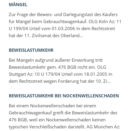
MÄNGEL
Zur Frage der Beweis- und Darlegungslast des Käufers
für Mängel beim Gebrauchtwagenkauf. OLG Köln Az: 11
U 199/04 Urteil vom 01.03.2006 In dem Rechtsstreit
hat der 11. Zivilsenat des Oberland...
BEWEISLASTUMKEHR
Bei Mängeln aufgrund äußerer Einwirkung tritt
Beweislastumkehr gem. 476 BGB nicht ein. OLG
Stuttgart Az: 10 U 179/04 Urteil vom 18.01.2005 In
dem Rechtsstreit wegen Forderung hat der 10. Zi...
BEWEISLASTUMKEHR BEI NOCKENWELLENSCHADEN
Bei einem Nockenwellenschaden bei einem
Gebrauchtwagenkauf greift die Beweislastumkehr des
476 BGB, weil ein Nockenwellenschaden keinen
typischen Verschleißschaden darstellt. AG München Az: