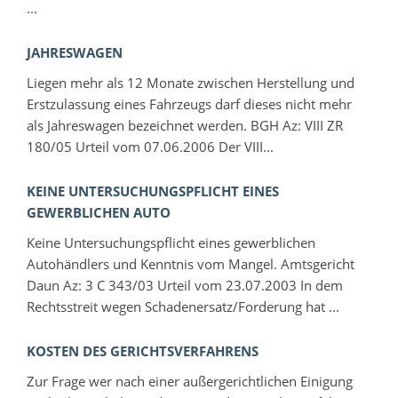
...
JAHRESWAGEN
Liegen mehr als 12 Monate zwischen Herstellung und
Erstzulassung eines Fahrzeugs darf dieses nicht mehr
als Jahreswagen bezeichnet werden. BGH Az: VIII ZR
180/05 Urteil vom 07.06.2006 Der VIII...
KEINE UNTERSUCHUNGSPFLICHT EINES
GEWERBLICHEN AUTO
Keine Untersuchungspflicht eines gewerblichen
Autohändlers und Kenntnis vom Mangel. Amtsgericht
Daun Az: 3 C 343/03 Urteil vom 23.07.2003 In dem
Rechtsstreit wegen Schadenersatz/Forderung hat ...
KOSTEN DES GERICHTSVERFAHRENS
Zur Frage wer nach einer außergerichtlichen Einigung