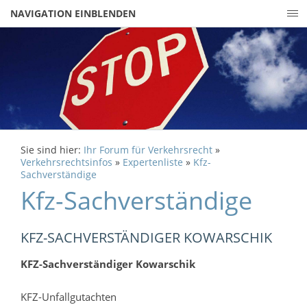
NAVIGATION EINBLENDEN
Sie sind hier:
Ihr Forum für Verkehrsrecht
»
Verkehrsrechtsinfos
»
Expertenliste
»
Kfz-
Sachverständige
Kfz-Sachverständige
KFZ-SACHVERSTÄNDIGER KOWARSCHIK
KFZ-Sachverständiger Kowarschik
KFZ-Unfallgutachten