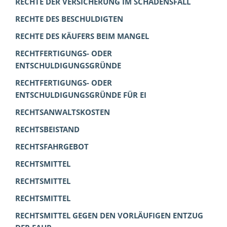
RECHTE DER VERSICHERUNG IM SCHADENSFALL
RECHTE DES BESCHULDIGTEN
RECHTE DES KÄUFERS BEIM MANGEL
RECHTFERTIGUNGS- ODER
ENTSCHULDIGUNGSGRÜNDE
RECHTFERTIGUNGS- ODER
ENTSCHULDIGUNGSGRÜNDE FÜR EI
RECHTSANWALTSKOSTEN
RECHTSBEISTAND
RECHTSFAHRGEBOT
RECHTSMITTEL
RECHTSMITTEL
RECHTSMITTEL
RECHTSMITTEL GEGEN DEN VORLÄUFIGEN ENTZUG