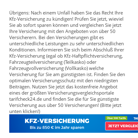
Übrigens: Nach einem Unfall haben Sie das Recht Ihre
Kfz-Versicherung zu kündigen! Prüfen Sie jetzt, wieviel
Sie ab sofort sparen können und vergleichen Sie jetzt
Ihre Versicherung mit den Angeboten von über 50
Versicherern. Bei den Versicherungen gibt es
unterschiedliche Leistungen zu sehr unterschiedlichen
Konditionen. Informieren Sie sich beim Abschluß Ihrer
Kfz-Versicherung (egal ob Kfz-Haftpflichtversicherung,
Fahrzeugteilversicherung (Teilkasko) oder
Fahrzeugvollversicherung (Vollkasko) welche
Versicherung für Sie am günstigsten ist. Finden Sie den
optimalen Versicherungsschutz mit den niedrigsten
Beiträgen. Nutzen Sie jetzt das kostenfreie Angebot
eines der größten Versicherungsvergleichsportale
tarifcheck24.de und finden Sie die für Sie günstigste
Versicherung aus über 50 Versicherungen! (Bitte jetzt
unten klicken!)