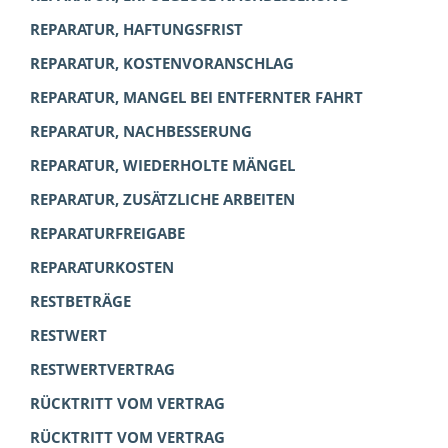
REPARATUR, HAFTUNGSFRIST
REPARATUR, KOSTENVORANSCHLAG
REPARATUR, MANGEL BEI ENTFERNTER FAHRT
REPARATUR, NACHBESSERUNG
REPARATUR, WIEDERHOLTE MÄNGEL
REPARATUR, ZUSÄTZLICHE ARBEITEN
REPARATURFREIGABE
REPARATURKOSTEN
RESTBETRÄGE
RESTWERT
RESTWERTVERTRAG
RÜCKTRITT VOM VERTRAG
RÜCKTRITT VOM VERTRAG