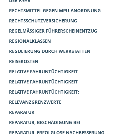
DER FAHR
RECHTSMITTEL GEGEN MPU-ANORDNUNG
RECHTSSCHUTZVERSICHERUNG
REGELMÄSSIGER FÜHRERSCHEINENTZUG
REGIONALKLASSEN
REGULIERUNG DURCH WERKSTÄTTEN
REISEKOSTEN
RELATIVE FAHRUNTÜCHTIGKEIT
RELATIVE FAHRUNTÜCHTIGKEIT
RELATIVE FAHRUNTÜCHTIGKEIT:
RELEVANZGRENZWERTE
REPARATUR
REPARATUR, BESCHÄDIGUNG BEI
REPARATUR, ERFOLGLOSE NACHBESSERUNG