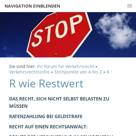
NAVIGATION EINBLENDEN
Sie sind hier:
Ihr Forum für Verkehrsrecht
»
Verkehrsrechtsinfos
»
Stichpunkte von A bis Z
»
R
R wie Restwert
DAS RECHT, SICH NICHT SELBST BELASTEN ZU
MÜSSEN
RATENZAHLUNG BEI GELDSTRAFE
RECHT AUF EINEN RECHTSANWALT: