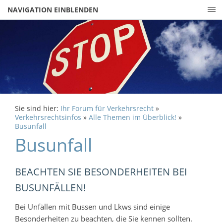
NAVIGATION EINBLENDEN
Sie sind hier:
Ihr Forum für Verkehrsrecht
»
Verkehrsrechtsinfos
»
Alle Themen im Überblick!
»
Busunfall
Busunfall
BEACHTEN SIE BESONDERHEITEN BEI
BUSUNFÄLLEN!
Bei Unfällen mit Bussen und Lkws sind einige
Besonderheiten zu beachten, die Sie kennen sollten.