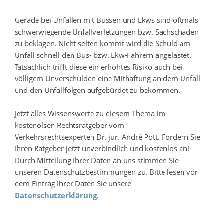
Gerade bei Unfällen mit Bussen und Lkws sind oftmals
schwerwiegende Unfallverletzungen bzw. Sachschäden
zu beklagen. Nicht selten kommt wird die Schuld am
Unfall schnell den Bus- bzw. Lkw-Fahrern angelastet.
Tatsächlich trifft diese ein erhöhtes Risiko auch bei
völligem Unverschulden eine Mithaftung an dem Unfall
und den Unfallfolgen aufgebürdet zu bekommen.
Jetzt alles Wissenswerte zu diesem Thema im
kostenolsen Rechtsratgeber vom
Verkehrsrechtsexperten Dr. jur. André Pott. Fordern Sie
Ihren Ratgeber jetzt unverbindlich und kostenlos an!
Durch Mitteilung Ihrer Daten an uns stimmen Sie
unseren Datenschutzbestimmungen zu. Bitte lesen vor
dem Eintrag Ihrer Daten Sie unsere
Datenschutzerklärung
.