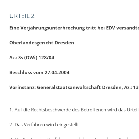
URTEIL 2
Eine Verjährungsunterbrechung tritt bei EDV versan
Oberlandesgericht Dresden
Az.: Ss (OWi) 128/04
Beschluss vom 27.04.2004
Vorinstanz: Generalstaatsanwaltschaft Dresden, Az.: 1
1. Auf die Rechtsbeschwerde des Betroffenen wird das Urt
2. Das Verfahren wird eingestellt.