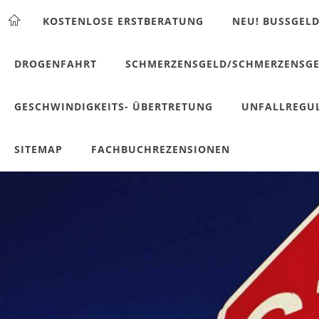
KOSTENLOSE ERSTBERATUNG
NEU! BUSSGELD
DROGENFAHRT
SCHMERZENSGELD/SCHMERZENSGE
GESCHWINDIGKEITS- ÜBERTRETUNG
UNFALLREGU
SITEMAP
FACHBUCHREZENSIONEN