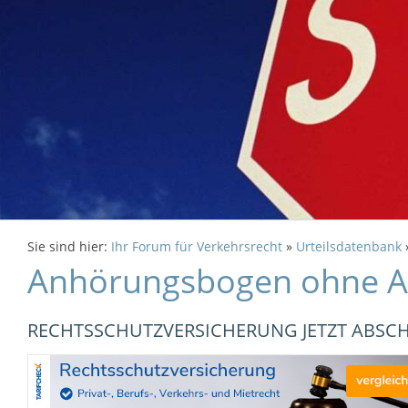
Sie sind hier:
Ihr Forum für Verkehrsrecht
»
Urteilsdatenbank
Anhörungsbogen ohne 
RECHTSSCHUTZVERSICHERUNG JETZT ABSCHL