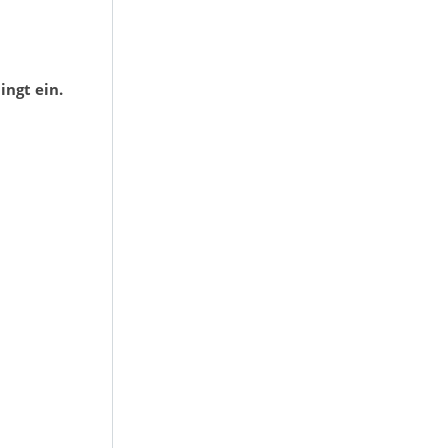
ngt ein.