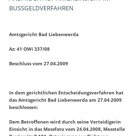
BUSSGELDVERFAHREN
Amtsgericht Bad Liebenwerda
Az: 41 OWi 337/08
Beschluss vom 27.04.2009
In dem gerichtlichen Entscheidungsverfahren hat
das Amtsgericht Bad Liebenwerda am 27.04.2009
beschlossen:
Dem Betroffenen wird durch seine Verteidigerin
Einsicht in das Messfoto vom 24.04.2008, Messtelle