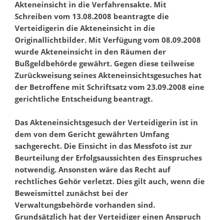
Akteneinsicht in die Verfahrensakte. Mit
Schreiben vom 13.08.2008 beantragte die
Verteidigerin die Akteneinsicht in die
Originallichtbilder. Mit Verfügung vom 08.09.2008
wurde Akteneinsicht in den Räumen der
Bußgeldbehörde gewährt. Gegen diese teilweise
Zurückweisung seines Akteneinsichtsgesuches hat
der Betroffene mit Schriftsatz vom 23.09.2008 eine
gerichtliche Entscheidung beantragt.
Das Akteneinsichtsgesuch der Verteidigerin ist in
dem von dem Gericht gewährten Umfang
sachgerecht. Die Einsicht in das Messfoto ist zur
Beurteilung der Erfolgsaussichten des Einspruches
notwendig. Ansonsten wäre das Recht auf
rechtliches Gehör verletzt. Dies gilt auch, wenn die
Beweismittel zunächst bei der
Verwaltungsbehörde vorhanden sind.
Grundsätzlich hat der Verteidiger einen Anspruch