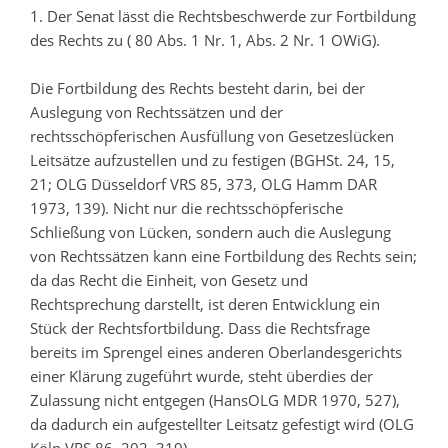
1. Der Senat lässt die Rechtsbeschwerde zur Fortbildung
des Rechts zu ( 80 Abs. 1 Nr. 1, Abs. 2 Nr. 1 OWiG).
Die Fortbildung des Rechts besteht darin, bei der
Auslegung von Rechtssätzen und der
rechtsschöpferischen Ausfüllung von Gesetzeslücken
Leitsätze aufzustellen und zu festigen (BGHSt. 24, 15,
21; OLG Düsseldorf VRS 85, 373, OLG Hamm DAR
1973, 139). Nicht nur die rechtsschöpferische
Schließung von Lücken, sondern auch die Auslegung
von Rechtssätzen kann eine Fortbildung des Rechts sein;
da das Recht die Einheit, von Gesetz und
Rechtsprechung darstellt, ist deren Entwicklung ein
Stück der Rechtsfortbildung. Dass die Rechtsfrage
bereits im Sprengel eines anderen Oberlandesgerichts
einer Klärung zugeführt wurde, steht überdies der
Zulassung nicht entgegen (HansOLG MDR 1970, 527),
da dadurch ein aufgestellter Leitsatz gefestigt wird (OLG