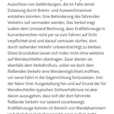
Ausschluss von Gefährdungen, die im Falle seiner
Zulassung durch Brems- und Ausweichmanöver
entstehen könnten. Eine Behinderung des fahrenden
Verkehrs soll vermieden werden. Das Verbot trägt
zudem dem Umstand Rechnung, dass Kraftfahrzeuge in
Kurvenbereichen nicht per se zum Fahren auf Sicht
verpflichtet sind und darauf vertrauen dürfen, dort
durch stehenden Verkehr unbeeinträchtigt zu bleiben.
Diese Grundsätze lassen sich indes nicht ohne weiteres
auf Wendeschleifen übertragen. Zwar dienen sie
ebenfalls dem Verkehrsfluss, sollen sie doch dem
fließenden Verkehr eine Wendemöglichkeit eröffnen,
um seine Fahrt in die Gegenrichtung fortzusetzen. Von
der Natur ihrer Ausgestaltung her und auf Grund der für
Wendeschleifen typischen Sichtverhältnisse ist aber
davon auszugehen, dass sich der dort fahrende
fließende Verkehr nur tastend voranbewegt;
Kraftfahrzeuge können im Bereich von Wendehammern