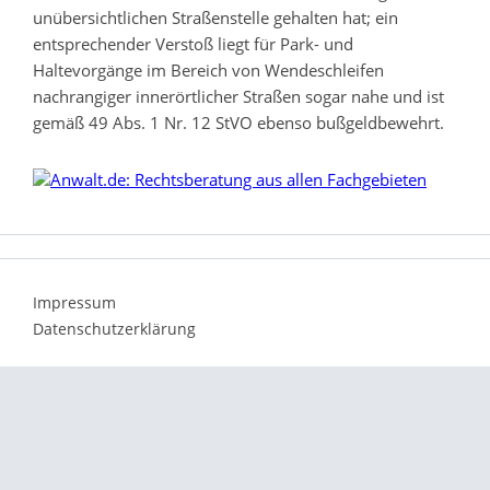
unübersichtlichen Straßenstelle gehalten hat; ein
entsprechender Verstoß liegt für Park- und
Haltevorgänge im Bereich von Wendeschleifen
nachrangiger innerörtlicher Straßen sogar nahe und ist
gemäß 49 Abs. 1 Nr. 12 StVO ebenso bußgeldbewehrt.
Impressum
Datenschutzerklärung