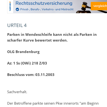
URTEIL 4
Parken in Wendeschleife kann nicht als Parken in
scharfer Kurve bewertet werden.
OLG Brandenburg
Az: 1 Ss (OWi) 218 Z/03
Beschluss vom: 03.11.2003
Sachverhalt.
Der Betroffene parkte seinen Pkw innerorts "am Beginn