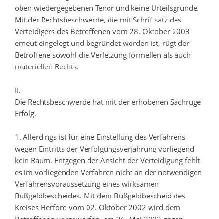
oben wiedergegebenen Tenor und keine Urteilsgründe.
Mit der Rechtsbeschwerde, die mit Schriftsatz des
Verteidigers des Betroffenen vom 28. Oktober 2003
erneut eingelegt und begründet worden ist, rügt der
Betroffene sowohl die Verletzung formellen als auch
materiellen Rechts.
II.
Die Rechtsbeschwerde hat mit der erhobenen Sachrüge
Erfolg.
1. Allerdings ist für eine Einstellung des Verfahrens
wegen Eintritts der Verfolgungsverjährung vorliegend
kein Raum. Entgegen der Ansicht der Verteidigung fehlt
es im vorliegenden Verfahren nicht an der notwendigen
Verfahrensvoraussetzung eines wirksamen
Bußgeldbescheides. Mit dem Bußgeldbescheid des
Kreises Herford vom 02. Oktober 2002 wird dem