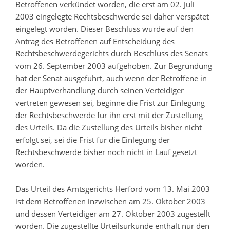
Betroffenen verkündet worden, die erst am 02. Juli
2003 eingelegte Rechtsbeschwerde sei daher verspätet
eingelegt worden. Dieser Beschluss wurde auf den
Antrag des Betroffenen auf Entscheidung des
Rechtsbeschwerdegerichts durch Beschluss des Senats
vom 26. September 2003 aufgehoben. Zur Begründung
hat der Senat ausgeführt, auch wenn der Betroffene in
der Hauptverhandlung durch seinen Verteidiger
vertreten gewesen sei, beginne die Frist zur Einlegung
der Rechtsbeschwerde für ihn erst mit der Zustellung
des Urteils. Da die Zustellung des Urteils bisher nicht
erfolgt sei, sei die Frist für die Einlegung der
Rechtsbeschwerde bisher noch nicht in Lauf gesetzt
worden.
Das Urteil des Amtsgerichts Herford vom 13. Mai 2003
ist dem Betroffenen inzwischen am 25. Oktober 2003
und dessen Verteidiger am 27. Oktober 2003 zugestellt
worden. Die zugestellte Urteilsurkunde enthält nur den