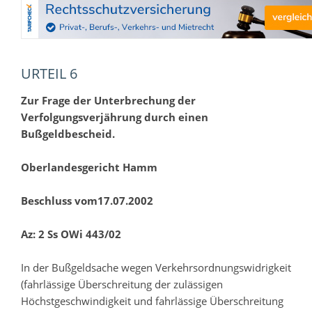
URTEIL 6
Zur Frage der Unterbrechung der
Verfolgungsverjährung durch einen
Bußgeldbescheid.
Oberlandesgericht Hamm
Beschluss vom17.07.2002
Az: 2 Ss OWi 443/02
In der Bußgeldsache wegen Verkehrsordnungswidrigkeit
(fahrlässige Überschreitung der zulässigen
Höchstgeschwindigkeit und fahrlässige Überschreitung