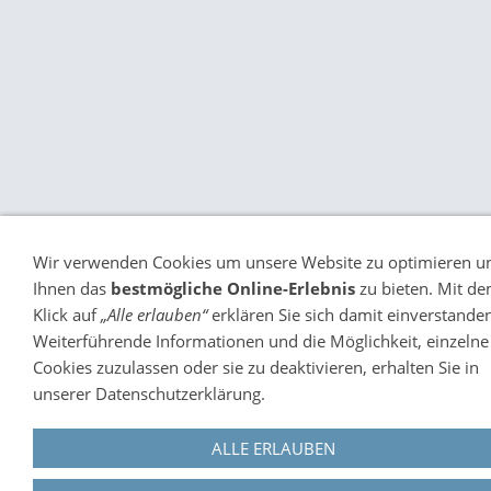
Wir verwenden Cookies um unsere Website zu optimieren u
Ihnen das
bestmögliche Online-Erlebnis
zu bieten. Mit d
Klick auf
„Alle erlauben“
erklären Sie sich damit einverstanden
Weiterführende Informationen und die Möglichkeit, einzelne
Cookies zuzulassen oder sie zu deaktivieren, erhalten Sie in
unserer Datenschutzerklärung.
ALLE ERLAUBEN