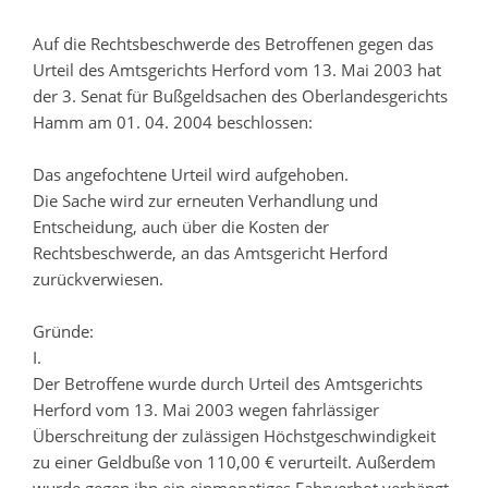
Auf die Rechtsbeschwerde des Betroffenen gegen das
Urteil des Amtsgerichts Herford vom 13. Mai 2003 hat
der 3. Senat für Bußgeldsachen des Oberlandesgerichts
Hamm am 01. 04. 2004 beschlossen:
Das angefochtene Urteil wird aufgehoben.
Die Sache wird zur erneuten Verhandlung und
Entscheidung, auch über die Kosten der
Rechtsbeschwerde, an das Amtsgericht Herford
zurückverwiesen.
Gründe:
I.
Der Betroffene wurde durch Urteil des Amtsgerichts
Herford vom 13. Mai 2003 wegen fahrlässiger
Überschreitung der zulässigen Höchstgeschwindigkeit
zu einer Geldbuße von 110,00 € verurteilt. Außerdem