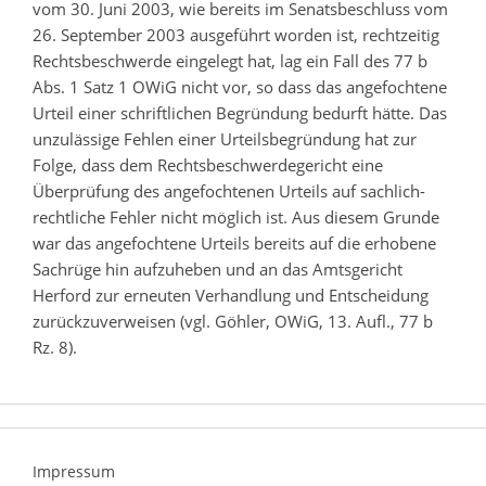
vom 30. Juni 2003, wie bereits im Senatsbeschluss vom
26. September 2003 ausgeführt worden ist, rechtzeitig
Rechtsbeschwerde eingelegt hat, lag ein Fall des 77 b
Abs. 1 Satz 1 OWiG nicht vor, so dass das angefochtene
Urteil einer schriftlichen Begründung bedurft hätte. Das
unzulässige Fehlen einer Urteilsbegründung hat zur
Folge, dass dem Rechtsbeschwerdegericht eine
Überprüfung des angefochtenen Urteils auf sachlich-
rechtliche Fehler nicht möglich ist. Aus diesem Grunde
war das angefochtene Urteils bereits auf die erhobene
Sachrüge hin aufzuheben und an das Amtsgericht
Herford zur erneuten Verhandlung und Entscheidung
zurückzuverweisen (vgl. Göhler, OWiG, 13. Aufl., 77 b
Rz. 8).
Impressum