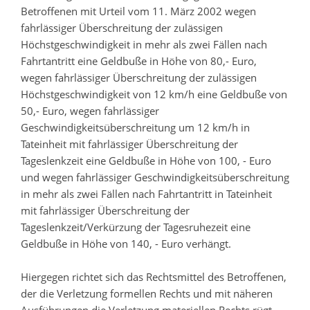
Betroffenen mit Urteil vom 11. März 2002 wegen
fahrlässiger Überschreitung der zulässigen
Höchstgeschwindigkeit in mehr als zwei Fällen nach
Fahrtantritt eine Geldbuße in Höhe von 80,- Euro,
wegen fahrlässiger Überschreitung der zulässigen
Höchstgeschwindigkeit von 12 km/h eine Geldbuße von
50,- Euro, wegen fahrlässiger
Geschwindigkeitsüberschreitung um 12 km/h in
Tateinheit mit fahrlässiger Überschreitung der
Tageslenkzeit eine Geldbuße in Höhe von 100, - Euro
und wegen fahrlässiger Geschwindigkeitsüberschreitung
in mehr als zwei Fällen nach Fahrtantritt in Tateinheit
mit fahrlässiger Überschreitung der
Tageslenkzeit/Verkürzung der Tagesruhezeit eine
Geldbuße in Höhe von 140, - Euro verhängt.
Hiergegen richtet sich das Rechtsmittel des Betroffenen,
der die Verletzung formellen Rechts und mit näheren