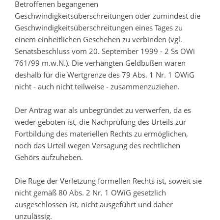
Betroffenen begangenen
Geschwindigkeitsüberschreitungen oder zumindest die
Geschwindigkeitsüberschreitungen eines Tages zu
einem einheitlichen Geschehen zu verbinden (vgl.
Senatsbeschluss vom 20. September 1999 - 2 Ss OWi
761/99 m.w.N.). Die verhängten Geldbußen waren
deshalb für die Wertgrenze des 79 Abs. 1 Nr. 1 OWiG
nicht - auch nicht teilweise - zusammenzuziehen.
Der Antrag war als unbegründet zu verwerfen, da es
weder geboten ist, die Nachprüfung des Urteils zur
Fortbildung des materiellen Rechts zu ermöglichen,
noch das Urteil wegen Versagung des rechtlichen
Gehörs aufzuheben.
Die Rüge der Verletzung formellen Rechts ist, soweit sie
nicht gemäß 80 Abs. 2 Nr. 1 OWiG gesetzlich
ausgeschlossen ist, nicht ausgeführt und daher
unzulässig.