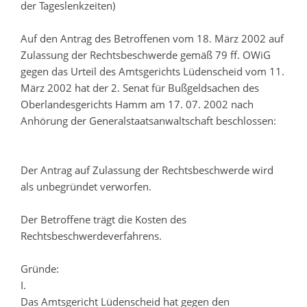
der Tageslenkzeiten)
Auf den Antrag des Betroffenen vom 18. März 2002 auf
Zulassung der Rechtsbeschwerde gemäß 79 ff. OWiG
gegen das Urteil des Amtsgerichts Lüdenscheid vom 11.
März 2002 hat der 2. Senat für Bußgeldsachen des
Oberlandesgerichts Hamm am 17. 07. 2002 nach
Anhörung der Generalstaatsanwaltschaft beschlossen:
Der Antrag auf Zulassung der Rechtsbeschwerde wird
als unbegründet verworfen.
Der Betroffene trägt die Kosten des
Rechtsbeschwerdeverfahrens.
Gründe:
I.
Das Amtsgericht Lüdenscheid hat gegen den