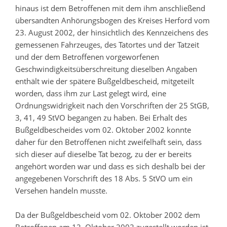
hinaus ist dem Betroffenen mit dem ihm anschließend
übersandten Anhörungsbogen des Kreises Herford vom
23. August 2002, der hinsichtlich des Kennzeichens des
gemessenen Fahrzeuges, des Tatortes und der Tatzeit
und der dem Betroffenen vorgeworfenen
Geschwindigkeitsüberschreitung dieselben Angaben
enthält wie der spätere Bußgeldbescheid, mitgeteilt
worden, dass ihm zur Last gelegt wird, eine
Ordnungswidrigkeit nach den Vorschriften der 25 StGB,
3, 41, 49 StVO begangen zu haben. Bei Erhalt des
Bußgeldbescheides vom 02. Oktober 2002 konnte
daher für den Betroffenen nicht zweifelhaft sein, dass
sich dieser auf dieselbe Tat bezog, zu der er bereits
angehört worden war und dass es sich deshalb bei der
angegebenen Vorschrift des 18 Abs. 5 StVO um ein
Versehen handeln musste.
Da der Bußgeldbescheid vom 02. Oktober 2002 dem