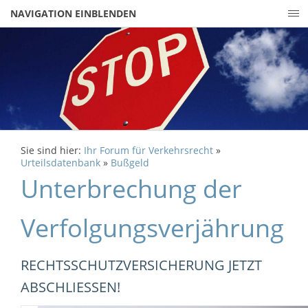
NAVIGATION EINBLENDEN
Sie sind hier:
Ihr Forum für Verkehrsrecht
»
Urteilsdatenbank
»
Bußgeld
Unterbrechung der
Verfolgungsverjährung
RECHTSSCHUTZVERSICHERUNG JETZT
ABSCHLIESSEN!