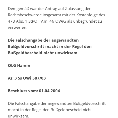
Demgemäß war der Antrag auf Zulassung der
Rechtsbeschwerde insgesamt mit der Kostenfolge des
473 Abs. 1 StPO i.V.m. 46 OWiG als unbegründet zu
verwerfen.
Die Falschangabe der angewandten
Bußgeldvorschrift macht in der Regel den
Bußgeldbescheid nicht unwirksam.
OLG Hamm
Az: 3 Ss OWi 587/03
Beschluss vom: 01.04.2004
Die Falschangabe der angewandten Bußgeldvorschrift
macht in der Regel den Bußgeldbescheid nicht
unwirksam.