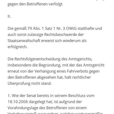
gegen den Betroffenen verfolgt.
II.
Die gemäß 79 Abs. 1 Satz 1 Nr. 3 OWiG statthafte und
auch sonst zulässige Rechtsbeschwerde der
Staatsanwaltschaft erweist sich wiederum als
erfolgreich.
Die Rechtsfolgenentscheidung des Amtsgerichts,
insbesondere die Begründung, mit der das Amtsgericht
erneut von der Verhängung eines Fahrverbots gegen
den Betroffenen abgesehen hat, hält rechtlicher
Überprüfung nicht stand.
1. Wie der Senat bereits in seinem Beschluss vom
18.10.2006 dargelegt hat, ist aufgrund der
Vorahndungslage des Betroffenen von einem
Verkehrsverstoß auszugehen, welcher wertungsmäßig