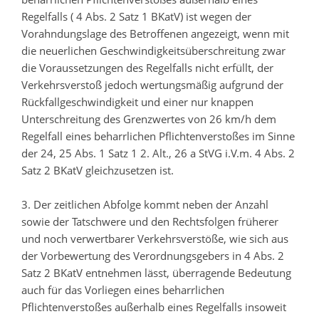
Regelfalls ( 4 Abs. 2 Satz 1 BKatV) ist wegen der
Vorahndungslage des Betroffenen angezeigt, wenn mit
die neuerlichen Geschwindigkeitsüberschreitung zwar
die Voraussetzungen des Regelfalls nicht erfüllt, der
Verkehrsverstoß jedoch wertungsmäßig aufgrund der
Rückfallgeschwindigkeit und einer nur knappen
Unterschreitung des Grenzwertes von 26 km/h dem
Regelfall eines beharrlichen Pflichtenverstoßes im Sinne
der 24, 25 Abs. 1 Satz 1 2. Alt., 26 a StVG i.V.m. 4 Abs. 2
Satz 2 BKatV gleichzusetzen ist.
3. Der zeitlichen Abfolge kommt neben der Anzahl
sowie der Tatschwere und den Rechtsfolgen früherer
und noch verwertbarer Verkehrsverstöße, wie sich aus
der Vorbewertung des Verordnungsgebers in 4 Abs. 2
Satz 2 BKatV entnehmen lässt, überragende Bedeutung
auch für das Vorliegen eines beharrlichen
Pflichtenverstoßes außerhalb eines Regelfalls insoweit