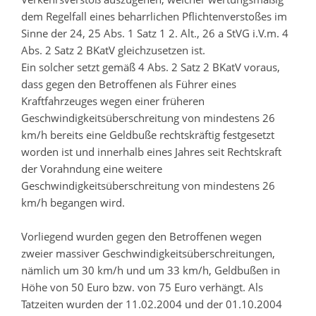
dem Regelfall eines beharrlichen Pflichtenverstoßes im
Sinne der 24, 25 Abs. 1 Satz 1 2. Alt., 26 a StVG i.V.m. 4
Abs. 2 Satz 2 BKatV gleichzusetzen ist.
Ein solcher setzt gemäß 4 Abs. 2 Satz 2 BKatV voraus,
dass gegen den Betroffenen als Führer eines
Kraftfahrzeuges wegen einer früheren
Geschwindigkeitsüberschreitung von mindestens 26
km/h bereits eine Geldbuße rechtskräftig festgesetzt
worden ist und innerhalb eines Jahres seit Rechtskraft
der Vorahndung eine weitere
Geschwindigkeitsüberschreitung von mindestens 26
km/h begangen wird.
Vorliegend wurden gegen den Betroffenen wegen
zweier massiver Geschwindigkeitsüberschreitungen,
nämlich um 30 km/h und um 33 km/h, Geldbußen in
Höhe von 50 Euro bzw. von 75 Euro verhängt. Als
Tatzeiten wurden der 11.02.2004 und der 01.10.2004