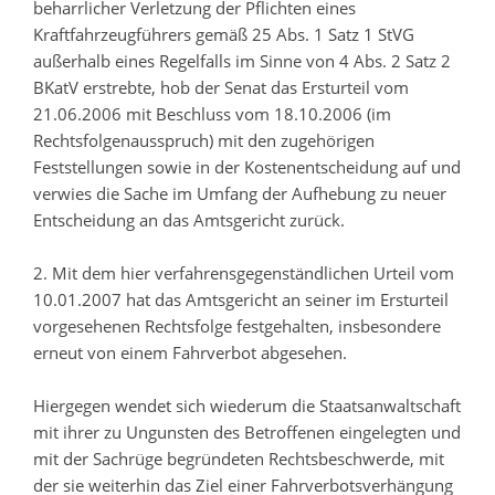
beharrlicher Verletzung der Pflichten eines
Kraftfahrzeugführers gemäß 25 Abs. 1 Satz 1 StVG
außerhalb eines Regelfalls im Sinne von 4 Abs. 2 Satz 2
BKatV erstrebte, hob der Senat das Ersturteil vom
21.06.2006 mit Beschluss vom 18.10.2006 (im
Rechtsfolgenausspruch) mit den zugehörigen
Feststellungen sowie in der Kostenentscheidung auf und
verwies die Sache im Umfang der Aufhebung zu neuer
Entscheidung an das Amtsgericht zurück.
2. Mit dem hier verfahrensgegenständlichen Urteil vom
10.01.2007 hat das Amtsgericht an seiner im Ersturteil
vorgesehenen Rechtsfolge festgehalten, insbesondere
erneut von einem Fahrverbot abgesehen.
Hiergegen wendet sich wiederum die Staatsanwaltschaft
mit ihrer zu Ungunsten des Betroffenen eingelegten und
mit der Sachrüge begründeten Rechtsbeschwerde, mit
der sie weiterhin das Ziel einer Fahrverbotsverhängung