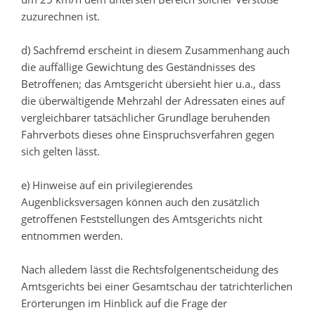
zuzurechnen ist.
d) Sachfremd erscheint in diesem Zusammenhang auch
die auffällige Gewichtung des Geständnisses des
Betroffenen; das Amtsgericht übersieht hier u.a., dass
die überwältigende Mehrzahl der Adressaten eines auf
vergleichbarer tatsächlicher Grundlage beruhenden
Fahrverbots dieses ohne Einspruchsverfahren gegen
sich gelten lässt.
e) Hinweise auf ein privilegierendes
Augenblicksversagen können auch den zusätzlich
getroffenen Feststellungen des Amtsgerichts nicht
entnommen werden.
Nach alledem lässt die Rechtsfolgenentscheidung des
Amtsgerichts bei einer Gesamtschau der tatrichterlichen
Erörterungen im Hinblick auf die Frage der