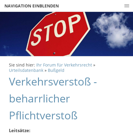
NAVIGATION EINBLENDEN
Sie sind hier:
Ihr Forum für Verkehrsrecht
»
Urteilsdatenbank
»
Bußgeld
Verkehrsverstoß -
beharrlicher
Pflichtverstoß
Leitsätze: