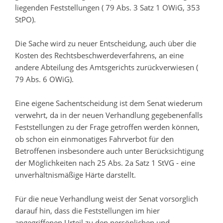
liegenden Feststellungen ( 79 Abs. 3 Satz 1 OWiG, 353
StPO).
Die Sache wird zu neuer Entscheidung, auch über die
Kosten des Rechtsbeschwerdeverfahrens, an eine
andere Abteilung des Amtsgerichts zurückverwiesen (
79 Abs. 6 OWiG).
Eine eigene Sachentscheidung ist dem Senat wiederum
verwehrt, da in der neuen Verhandlung gegebenenfalls
Feststellungen zu der Frage getroffen werden können,
ob schon ein einmonatiges Fahrverbot für den
Betroffenen insbesondere auch unter Berücksichtigung
der Möglichkeiten nach 25 Abs. 2a Satz 1 StVG - eine
unverhältnismäßige Härte darstellt.
Für die neue Verhandlung weist der Senat vorsorglich
darauf hin, dass die Feststellungen im hier
angegriffenen Urteil zu den persönlichen und