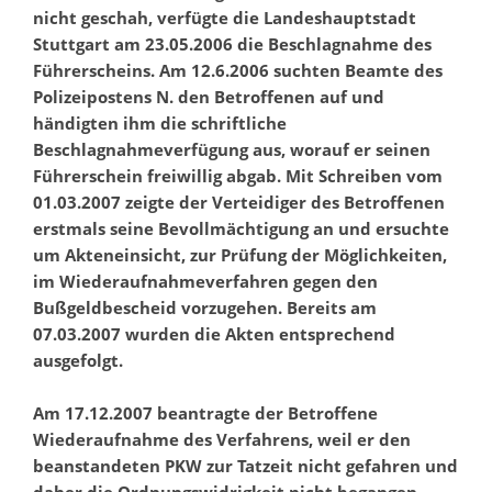
nicht geschah, verfügte die Landeshauptstadt
Stuttgart am 23.05.2006 die Beschlagnahme des
Führerscheins. Am 12.6.2006 suchten Beamte des
Polizeipostens N. den Betroffenen auf und
händigten ihm die schriftliche
Beschlagnahmeverfügung aus, worauf er seinen
Führerschein freiwillig abgab. Mit Schreiben vom
01.03.2007 zeigte der Verteidiger des Betroffenen
erstmals seine Bevollmächtigung an und ersuchte
um Akteneinsicht, zur Prüfung der Möglichkeiten,
im Wiederaufnahmeverfahren gegen den
Bußgeldbescheid vorzugehen. Bereits am
07.03.2007 wurden die Akten entsprechend
ausgefolgt.
Am 17.12.2007 beantragte der Betroffene
Wiederaufnahme des Verfahrens, weil er den
beanstandeten PKW zur Tatzeit nicht gefahren und