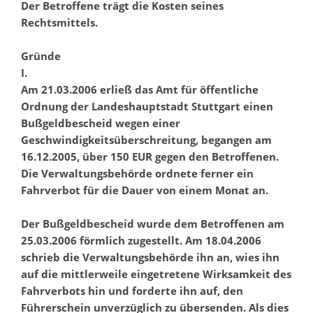
Der Betroffene trägt die Kosten seines
Rechtsmittels.
Gründe
I.
Am 21.03.2006 erließ das Amt für öffentliche
Ordnung der Landeshauptstadt Stuttgart einen
Bußgeldbescheid wegen einer
Geschwindigkeitsüberschreitung, begangen am
16.12.2005, über 150 EUR gegen den Betroffenen.
Die Verwaltungsbehörde ordnete ferner ein
Fahrverbot für die Dauer von einem Monat an.
Der Bußgeldbescheid wurde dem Betroffenen am
25.03.2006 förmlich zugestellt. Am 18.04.2006
schrieb die Verwaltungsbehörde ihn an, wies ihn
auf die mittlerweile eingetretene Wirksamkeit des
Fahrverbots hin und forderte ihn auf, den
Führerschein unverzüglich zu übersenden. Als dies