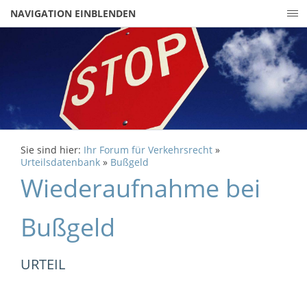
NAVIGATION EINBLENDEN
Sie sind hier:
Ihr Forum für Verkehrsrecht
»
Urteilsdatenbank
»
Bußgeld
Wiederaufnahme bei
Bußgeld
URTEIL