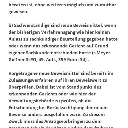
beraten ist, ohne weiteres möglich und zumutbar
gewesen.
b) Sachverständige sind neue Beweismittel, wenn
der bisherigen Verfahrensgang wie hier keinen
Anlass zu sachkundiger Beurteilung gegeben hatte
oder wenn das erkennende Gericht auf Grund
eigener Sachkunde entschieden hatte (s.Meyer
Goßner StPO, 49. Aufl., 359 Rdnr. 34) .
Vorgetragene neue Beweismittel sind bereits im
Zulassungsverfahren auf ihren Beweiswert zu
überprüfen. Dabei ist vom Standpunkt des
erkennenden Gerichts oder wie hier der
Verwaltungsbehörde zu prüfen, ob die
Entscheidung bei Berücksichtigung der neuen
Beweise anders ausgefallen wäre. Zu diesem
Zweck muss das Antragsvorbringen zu dem