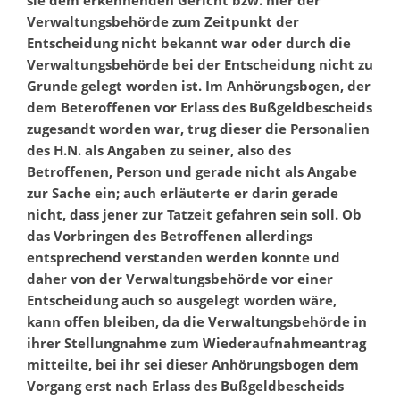
sie dem erkennenden Gericht bzw. hier der
Verwaltungsbehörde zum Zeitpunkt der
Entscheidung nicht bekannt war oder durch die
Verwaltungsbehörde bei der Entscheidung nicht zu
Grunde gelegt worden ist. Im Anhörungsbogen, der
dem Beteroffenen vor Erlass des Bußgeldbescheids
zugesandt worden war, trug dieser die Personalien
des H.N. als Angaben zu seiner, also des
Betroffenen, Person und gerade nicht als Angabe
zur Sache ein; auch erläuterte er darin gerade
nicht, dass jener zur Tatzeit gefahren sein soll. Ob
das Vorbringen des Betroffenen allerdings
entsprechend verstanden werden konnte und
daher von der Verwaltungsbehörde vor einer
Entscheidung auch so ausgelegt worden wäre,
kann offen bleiben, da die Verwaltungsbehörde in
ihrer Stellungnahme zum Wiederaufnahmeantrag
mitteilte, bei ihr sei dieser Anhörungsbogen dem
Vorgang erst nach Erlass des Bußgeldbescheids