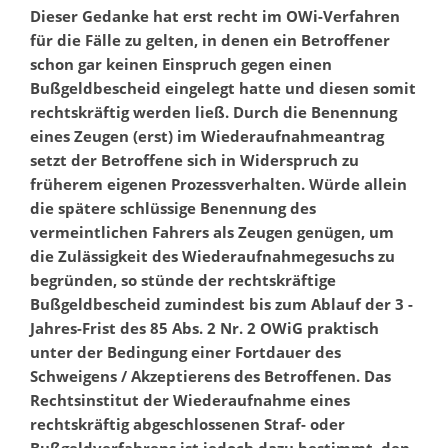
Dieser Gedanke hat erst recht im OWi-Verfahren
für die Fälle zu gelten, in denen ein Betroffener
schon gar keinen Einspruch gegen einen
Bußgeldbescheid eingelegt hatte und diesen somit
rechtskräftig werden ließ. Durch die Benennung
eines Zeugen (erst) im Wiederaufnahmeantrag
setzt der Betroffene sich in Widerspruch zu
früherem eigenen Prozessverhalten. Würde allein
die spätere schlüssige Benennung des
vermeintlichen Fahrers als Zeugen genügen, um
die Zulässigkeit des Wiederaufnahmegesuchs zu
begründen, so stünde der rechtskräftige
Bußgeldbescheid zumindest bis zum Ablauf der 3 -
Jahres-Frist des 85 Abs. 2 Nr. 2 OWiG praktisch
unter der Bedingung einer Fortdauer des
Schweigens / Akzeptierens des Betroffenen. Das
Rechtsinstitut der Wiederaufnahme eines
rechtskräftig abgeschlossenen Straf- oder