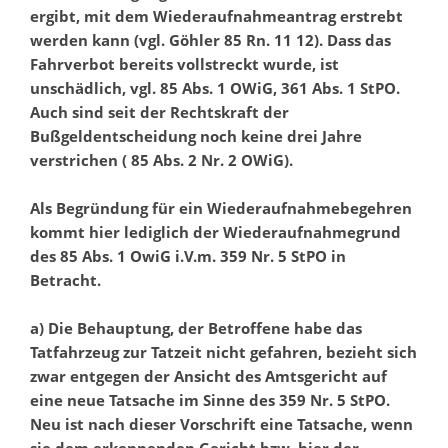
ergibt, mit dem Wiederaufnahmeantrag erstrebt
werden kann (vgl. Göhler 85 Rn. 11 12). Dass das
Fahrverbot bereits vollstreckt wurde, ist
unschädlich, vgl. 85 Abs. 1 OWiG, 361 Abs. 1 StPO.
Auch sind seit der Rechtskraft der
Bußgeldentscheidung noch keine drei Jahre
verstrichen ( 85 Abs. 2 Nr. 2 OWiG).
Als Begründung für ein Wiederaufnahmebegehren
kommt hier lediglich der Wiederaufnahmegrund
des 85 Abs. 1 OwiG i.V.m. 359 Nr. 5 StPO in
Betracht.
a) Die Behauptung, der Betroffene habe das
Tatfahrzeug zur Tatzeit nicht gefahren, bezieht sich
zwar entgegen der Ansicht des Amtsgericht auf
eine neue Tatsache im Sinne des 359 Nr. 5 StPO.
Neu ist nach dieser Vorschrift eine Tatsache, wenn