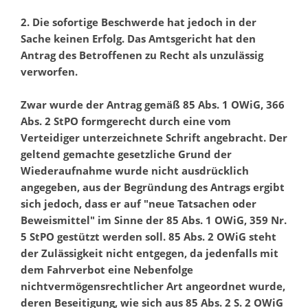
2. Die sofortige Beschwerde hat jedoch in der
Sache keinen Erfolg. Das Amtsgericht hat den
Antrag des Betroffenen zu Recht als unzulässig
verworfen.
Zwar wurde der Antrag gemäß 85 Abs. 1 OWiG, 366
Abs. 2 StPO formgerecht durch eine vom
Verteidiger unterzeichnete Schrift angebracht. Der
geltend gemachte gesetzliche Grund der
Wiederaufnahme wurde nicht ausdrücklich
angegeben, aus der Begründung des Antrags ergibt
sich jedoch, dass er auf "neue Tatsachen oder
Beweismittel" im Sinne der 85 Abs. 1 OWiG, 359 Nr.
5 StPO gestützt werden soll. 85 Abs. 2 OWiG steht
der Zulässigkeit nicht entgegen, da jedenfalls mit
dem Fahrverbot eine Nebenfolge
nichtvermögensrechtlicher Art angeordnet wurde,
deren Beseitigung, wie sich aus 85 Abs. 2 S. 2 OWiG