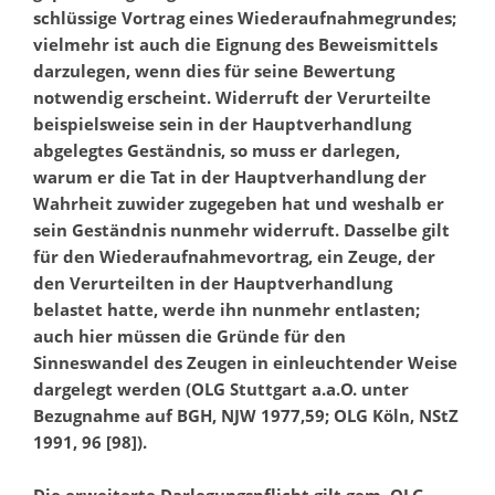
schlüssige Vortrag eines Wiederaufnahmegrundes;
vielmehr ist auch die Eignung des Beweismittels
darzulegen, wenn dies für seine Bewertung
notwendig erscheint. Widerruft der Verurteilte
beispielsweise sein in der Hauptverhandlung
abgelegtes Geständnis, so muss er darlegen,
warum er die Tat in der Hauptverhandlung der
Wahrheit zuwider zugegeben hat und weshalb er
sein Geständnis nunmehr widerruft. Dasselbe gilt
für den Wiederaufnahmevortrag, ein Zeuge, der
den Verurteilten in der Hauptverhandlung
belastet hatte, werde ihn nunmehr entlasten;
auch hier müssen die Gründe für den
Sinneswandel des Zeugen in einleuchtender Weise
dargelegt werden (OLG Stuttgart a.a.O. unter
Bezugnahme auf BGH, NJW 1977,59; OLG Köln, NStZ
1991, 96 [98]).