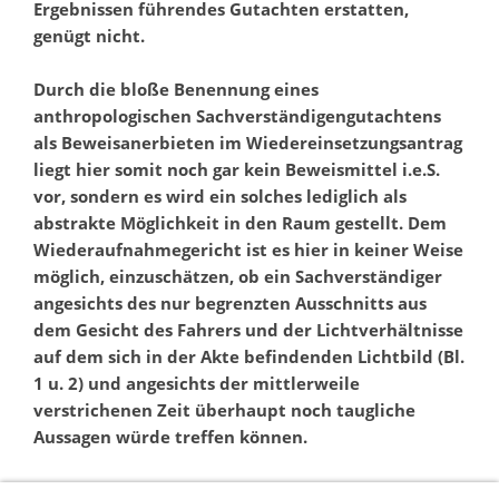
Ergebnissen führendes Gutachten erstatten,
genügt nicht.
Durch die bloße Benennung eines
anthropologischen Sachverständigengutachtens
als Beweisanerbieten im Wiedereinsetzungsantrag
liegt hier somit noch gar kein Beweismittel i.e.S.
vor, sondern es wird ein solches lediglich als
abstrakte Möglichkeit in den Raum gestellt. Dem
Wiederaufnahmegericht ist es hier in keiner Weise
möglich, einzuschätzen, ob ein Sachverständiger
angesichts des nur begrenzten Ausschnitts aus
dem Gesicht des Fahrers und der Lichtverhältnisse
auf dem sich in der Akte befindenden Lichtbild (Bl.
1 u. 2) und angesichts der mittlerweile
verstrichenen Zeit überhaupt noch taugliche
Aussagen würde treffen können.
III.