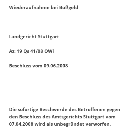
Wiederaufnahme bei Bußgeld
Landgericht Stuttgart
Az: 19 Qs 41/08 OWi
Beschluss vom 09.06.2008
Die sofortige Beschwerde des Betroffenen gegen
den Beschluss des Amtsgerichts Stuttgart vom
07.04.2008 wird als unbegründet verworfen.