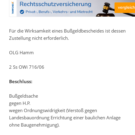
Für die Wirksamkeit eines Bußgeldbescheides ist dessen
Zustellung nicht erforderlich.
OLG Hamm
2 Ss OWi 716/06
Beschluss:
Bußgeldsache
gegen H.P.
wegen Ordnungswidrigkeit (Verstoß gegen
Landesbauordnung Errichtung einer baulichen Anlage
ohne Baugenehmigung).