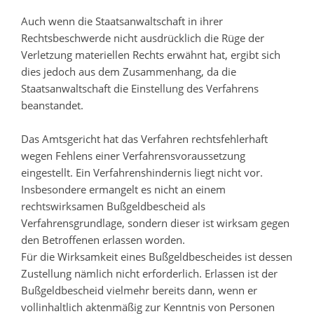
Auch wenn die Staatsanwaltschaft in ihrer
Rechtsbeschwerde nicht ausdrücklich die Rüge der
Verletzung materiellen Rechts erwähnt hat, ergibt sich
dies jedoch aus dem Zusammenhang, da die
Staatsanwaltschaft die Einstellung des Verfahrens
beanstandet.
Das Amtsgericht hat das Verfahren rechtsfehlerhaft
wegen Fehlens einer Verfahrensvoraussetzung
eingestellt. Ein Verfahrenshindernis liegt nicht vor.
Insbesondere ermangelt es nicht an einem
rechtswirksamen Bußgeldbescheid als
Verfahrensgrundlage, sondern dieser ist wirksam gegen
den Betroffenen erlassen worden.
Für die Wirksamkeit eines Bußgeldbescheides ist dessen
Zustellung nämlich nicht erforderlich. Erlassen ist der
Bußgeldbescheid vielmehr bereits dann, wenn er
vollinhaltlich aktenmäßig zur Kenntnis von Personen