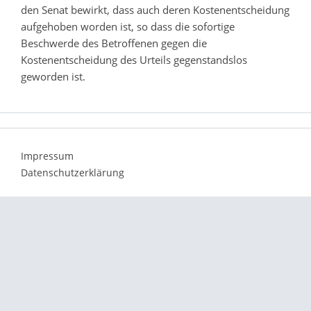
den Senat bewirkt, dass auch deren Kostenentscheidung
aufgehoben worden ist, so dass die sofortige
Beschwerde des Betroffenen gegen die
Kostenentscheidung des Urteils gegenstandslos
geworden ist.
Impressum
Datenschutzerklärung