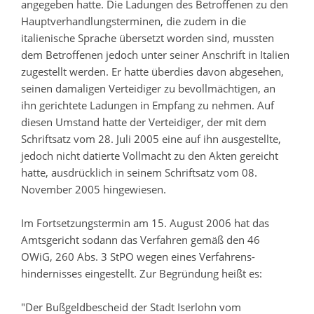
angegeben hatte. Die Ladungen des Betroffenen zu den
Hauptverhandlungsterminen, die zudem in die
italienische Sprache übersetzt worden sind, mussten
dem Betroffenen jedoch unter seiner Anschrift in Italien
zugestellt werden. Er hatte überdies davon abgesehen,
seinen damaligen Verteidiger zu bevollmächtigen, an
ihn gerichtete Ladungen in Empfang zu nehmen. Auf
diesen Umstand hatte der Verteidiger, der mit dem
Schriftsatz vom 28. Juli 2005 eine auf ihn ausgestellte,
jedoch nicht datierte Vollmacht zu den Akten gereicht
hatte, ausdrücklich in seinem Schriftsatz vom 08.
November 2005 hingewiesen.
Im Fortsetzungstermin am 15. August 2006 hat das
Amtsgericht sodann das Verfahren gemäß den 46
OWiG, 260 Abs. 3 StPO wegen eines Verfahrens-
hindernisses eingestellt. Zur Begründung heißt es:
"Der Bußgeldbescheid der Stadt Iserlohn vom