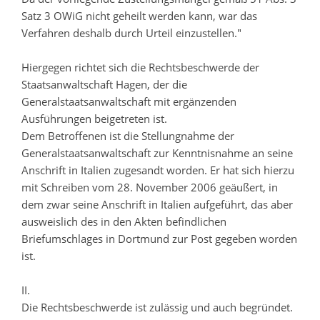
Satz 3 OWiG nicht geheilt werden kann, war das
Verfahren deshalb durch Urteil einzustellen."
Hiergegen richtet sich die Rechtsbeschwerde der
Staatsanwaltschaft Hagen, der die
Generalstaatsanwaltschaft mit ergänzenden
Ausführungen beigetreten ist.
Dem Betroffenen ist die Stellungnahme der
Generalstaatsanwaltschaft zur Kenntnisnahme an seine
Anschrift in Italien zugesandt worden. Er hat sich hierzu
mit Schreiben vom 28. November 2006 geäußert, in
dem zwar seine Anschrift in Italien aufgeführt, das aber
ausweislich des in den Akten befindlichen
Briefumschlages in Dortmund zur Post gegeben worden
ist.
II.
Die Rechtsbeschwerde ist zulässig und auch begründet.