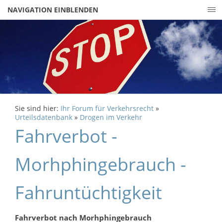
NAVIGATION EINBLENDEN
Sie sind hier:
Ihr Forum für Verkehrsrecht
»
Urteilsdatenbank
»
Drogen im Verkehr
Fahrverbot -
Morhphingebrauch -
Fahruntüchtigkeit
Fahrverbot nach Morhphingebrauch