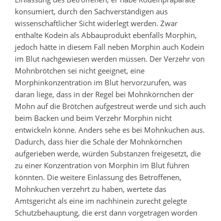
konsumiert, durch den Sachverständigen aus
wissenschaftlicher Sicht widerlegt werden. Zwar
enthalte Kodein als Abbauprodukt ebenfalls Morphin,
jedoch hätte in diesem Fall neben Morphin auch Kodein
im Blut nachgewiesen werden müssen. Der Verzehr von
Mohnbrötchen sei nicht geeignet, eine
Morphinkonzentration im Blut hervorzurufen, was
daran liege, dass in der Regel bei Mohnkörnchen der
Mohn auf die Brötchen aufgestreut werde und sich auch
beim Backen und beim Verzehr Morphin nicht
entwickeln könne. Anders sehe es bei Mohnkuchen aus.
Dadurch, dass hier die Schale der Mohnkörnchen
aufgerieben werde, würden Substanzen freigesetzt, die
zu einer Konzentration von Morphin im Blut führen
könnten. Die weitere Einlassung des Betroffenen,
Mohnkuchen verzehrt zu haben, wertete das
Amtsgericht als eine im nachhinein zurecht gelegte
Schutzbehauptung, die erst dann vorgetragen worden