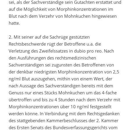
sei, als der Sachverständige sein Gutachten erstattet und
auf die Möglichkeit von Morphinkonzentrationen im
Blut nach dem Verzehr von Mohnkuchen hingewiesen
hatte.
2. Mit seiner auf die Sachrüge gestützten
Rechtsbeschwerde rügt der Betroffene u.a. die
Verletzung des Zweifelssatzes in dubio pro reo. Nach
den Ausführungen des rechtsmedizinischen
Sachverständigen sei zugunsten des Betroffenen von
der denkbar niedrigsten Morphinkonzentration von 2,5
ng/ml Blut auszugehen, mithin von einem Wert, der
nach Aussage des Sachverständigen bereits mit dem
Genuss nur eines Stücks Mohnkuchen um das 4-fache
übertroffen und bis zu 4 Stunden nach dem Verzehr mit
Morphinkonzentrationen über 10 ng/ml festgestellt
werden könne. In Verbindung mit dem Rechtsgedanken
des stattgebenden Kammerbeschlusses der 2. Kammer
des Ersten Senats des Bundesverfassungsgerichts vom