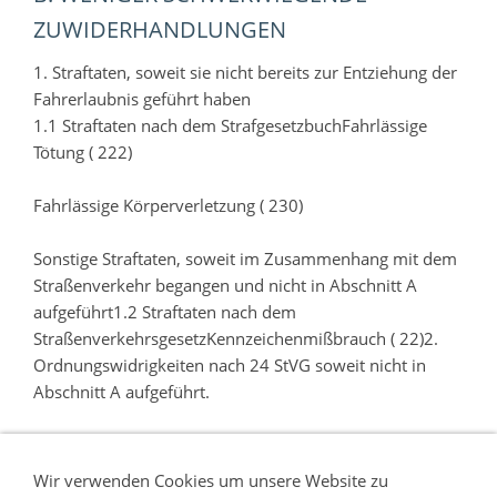
ZUWIDERHANDLUNGEN
1. Straftaten, soweit sie nicht bereits zur Entziehung der
Fahrerlaubnis geführt haben
1.1 Straftaten nach dem StrafgesetzbuchFahrlässige
Tötung ( 222)
Fahrlässige Körperverletzung ( 230)
Sonstige Straftaten, soweit im Zusammenhang mit dem
Straßenverkehr begangen und nicht in Abschnitt A
aufgeführt1.2 Straftaten nach dem
StraßenverkehrsgesetzKennzeichenmißbrauch ( 22)2.
Ordnungswidrigkeiten nach 24 StVG soweit nicht in
Abschnitt A aufgeführt.
Wir verwenden Cookies um unsere Website zu